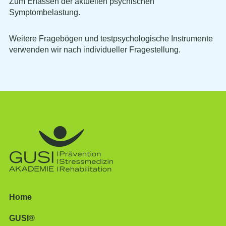
Zum Erfassen der aktuellen psychischen
Symptombelastung.
Weitere Fragebögen und testpsychologische Instrumente
verwenden wir nach individueller Fragestellung.
Home
GUSI®