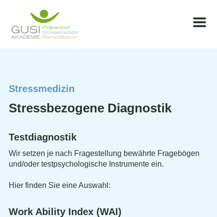
Stressmedizin
Stressbezogene Diagnostik
Testdiagnostik
Wir setzen je nach Fragestellung bewährte Fragebögen
und/oder testpsychologische Instrumente ein.
Hier finden Sie eine Auswahl:
Work Ability Index (WAI)