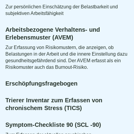
Zur persönlichen Einschätzung der Belastbarkeit und
subjektiven Arbeitsfähigkeit
Arbeitsbezogene Verhaltens- und
Erlebensmuster (AVEM)
Zur Erfassung von Risikomustern, die anzeigen, ob
Belastungen in der Arbeit und die innere Einstellung dazu
gesundheitsgefährdend sind. Der AVEM erfasst als ein
Risikomuster auch das Burnout-Risiko.
Erschöpfungsfragebogen
Trierer Inventar zum Erfassen von
chronischem Stress (TICS)
Symptom-Checkliste 90 (SCL -90)